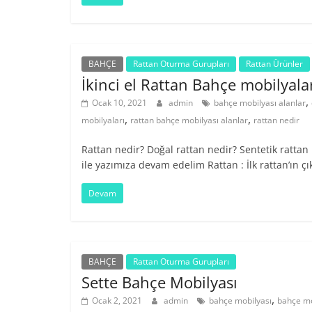
BAHÇE
Rattan Oturma Gurupları
Rattan Ürünler
İkinci el Rattan Bahçe mobilyala
,
Ocak 10, 2021
admin
bahçe mobilyası alanlar
,
,
mobilyaları
rattan bahçe mobilyası alanlar
rattan nedir
Rattan nedir? Doğal rattan nedir? Sentetik rattan 
ile yazımıza devam edelim Rattan : İlk rattan’ın çık
Devam
BAHÇE
Rattan Oturma Gurupları
Sette Bahçe Mobilyası
,
Ocak 2, 2021
admin
bahçe mobilyası
bahçe mo