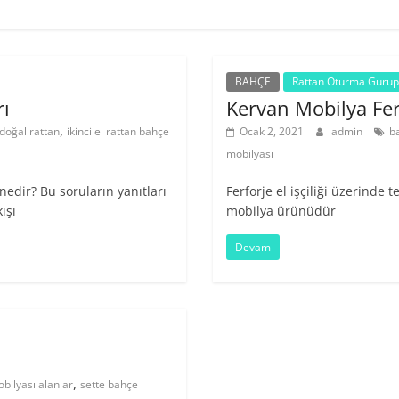
BAHÇE
Rattan Oturma Gurupl
rı
Kervan Mobilya Fer
,
doğal rattan
ikinci el rattan bahçe
Ocak 2, 2021
admin
b
mobilyası
nedir? Bu soruların yanıtları
Ferforje el işçiliği üzerinde 
ışı
mobilya ürünüdür
Devam
,
bilyası alanlar
sette bahçe