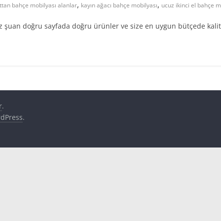
,
,
rattan bahçe mobilyası alanlar
kayın ağacı bahçe mobilyası
ucuz ikinci el bahçe m
ız şuan doğru sayfada doğru ürünler ve size en uygun bütçede kalit
r
.
dPress
.