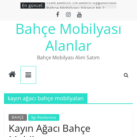
Teak Bakımı Tik Bakım Uygulaması
Skip
En güncel:
Bahçe Mobilyası Yıkanır Mı ?
to
İkinci El Bahçe Mobilyaları
content
İkinci El Eşya Alanlar
Bahçe Mobilyası
Ucuz Bahçe mobilyaları
Alanlar
Bahçe Mobilyası Alım Satım
kayın ağacı bahçe mobilyaları
BAHÇE
İlgi Alanlarımız
Kayın Ağacı Bahçe